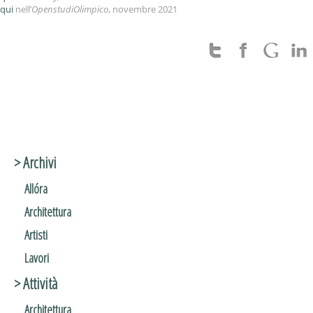
qui
nell’
OpenstudiOlimpico
, novembre 2021
> Archivi
Allóra
Architettura
Artisti
Lavori
> Attività
Architettura