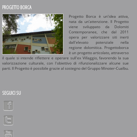
PROGETTO BORCA
Progetto Borca è un'idea attiva,
nata da un'attenzione. Il Progetto
viene sviluppato da Dolomiti
Contemporanee, che dal 2011
opera per valorizzare siti inerti
dall'elevato potenziale nella
regione dolomitica. Progettoborca
è un progetto articolato, attraverso
il quale si intende riflettere e operare sull'ex Villaggio, favorendo la sua
valorizzazione culturale, con l'obiettivo di rifunzionalizzare alcune sue
parti. Il Progetto è possibile grazie al sostegno del Gruppo Minoter-Cualbu.
SEGUICI SU