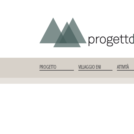
SKIP TO CONTENT
PROGETTO
VILLAGGIO ENI
ATTIVITÀ