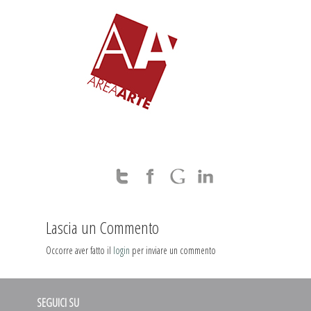
Lascia un Commento
Occorre aver fatto il
login
per inviare un commento
SEGUICI SU