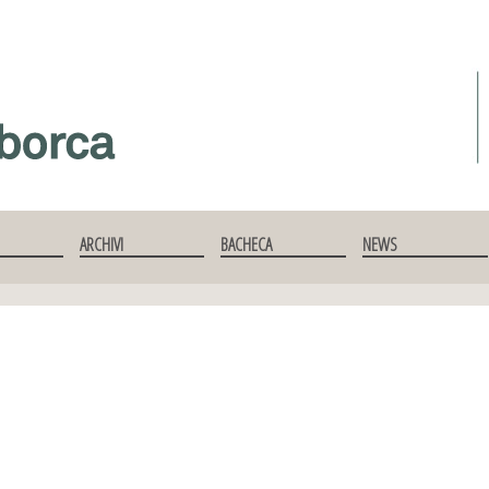
ARCHIVI
BACHECA
NEWS