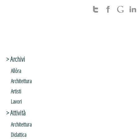
> Archivi
Allóra
Architettura
Artisti
Lavori
> Attività
Architettura
Didattica