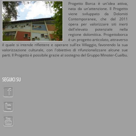
Progetto Borca è un'idea attiva,
nata da un'attenzione. Il Progetto
viene sviluppato da Dolomiti
Contemporanee, che dal 2011
opera per valorizzare siti inerti
dall'elevato potenziale nella
regione dolomitica. Progettoborca
è un progetto articolato, attraverso
il quale si intende riflettere e operare sull'ex Villaggio, favorendo la sua
valorizzazione culturale, con l'obiettivo di rifunzionalizzare alcune sue
parti. Il Progetto è possibile grazie al sostegno del Gruppo Minoter-Cualbu.
SEGUICI SU