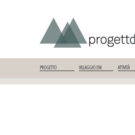
SKIP TO CONTENT
PROGETTO
VILLAGGIO ENI
ATTIVITÀ