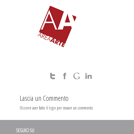
Lascia un Commento
Occorre aver fatto il
login
per inviare un commento
SEGUICI SU