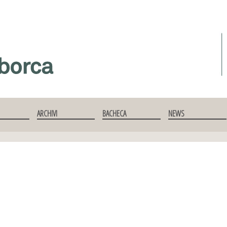
ARCHIVI
BACHECA
NEWS