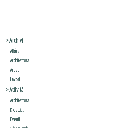
> Archivi
Allóra
Architettura
Artisti
Lavori
> Attività
Architettura
Didattica
Eventi