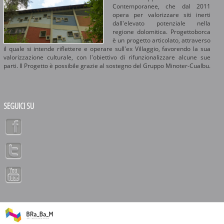
Contemporanee, che dal 2011
opera per valorizzare siti inerti
dall'elevato potenziale nella
regione dolomitica. Progettoborca
è un progetto articolato, attraverso
il quale si intende riflettere e operare sull'ex Villaggio, favorendo la sua
valorizzazione culturale, con l'obiettivo di rifunzionalizzare alcune sue
parti. Il Progetto è possibile grazie al sostegno del Gruppo Minoter-Cualbu.
SEGUICI SU