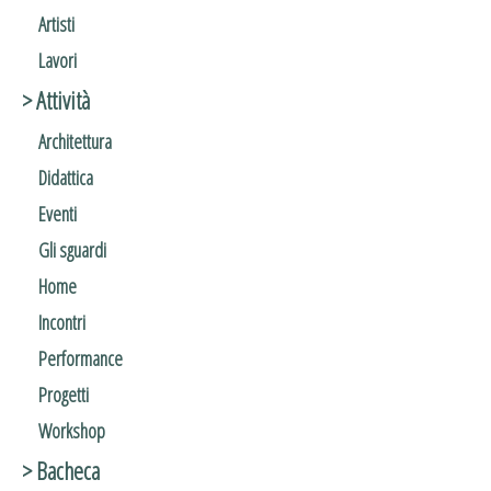
Artisti
Lavori
> Attività
Architettura
Didattica
Eventi
Gli sguardi
Home
Incontri
Performance
Progetti
Workshop
> Bacheca