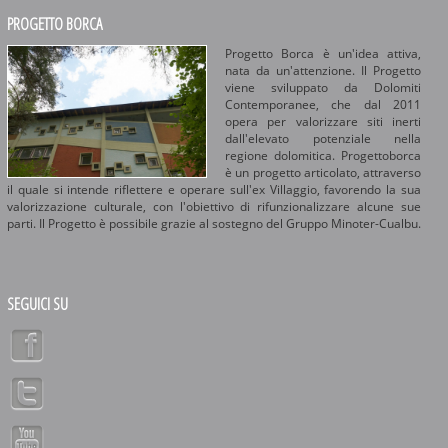
PROGETTO BORCA
Progetto Borca è un'idea attiva,
nata da un'attenzione. Il Progetto
viene sviluppato da Dolomiti
Contemporanee, che dal 2011
opera per valorizzare siti inerti
dall'elevato potenziale nella
regione dolomitica. Progettoborca
è un progetto articolato, attraverso
il quale si intende riflettere e operare sull'ex Villaggio, favorendo la sua
valorizzazione culturale, con l'obiettivo di rifunzionalizzare alcune sue
parti. Il Progetto è possibile grazie al sostegno del Gruppo Minoter-Cualbu.
SEGUICI SU