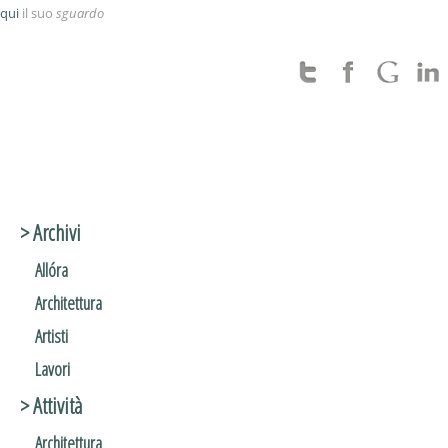
qui
il suo
sguardo
> Archivi
Allóra
Architettura
Artisti
Lavori
> Attività
Architettura