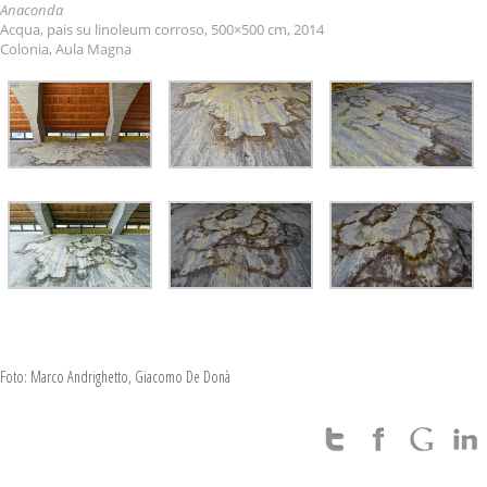
Anaconda
Acqua, pais su linoleum corroso, 500×500 cm, 2014
Colonia, Aula Magna
Foto: Marco Andrighetto, Giacomo De Donà