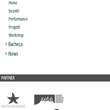
Home
Incontri
Performance
Progetti
Workshop
> Bacheca
> News
PARTNER