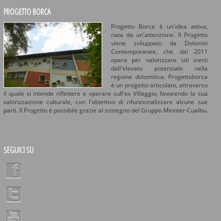
PROGETTO BORCA
Progetto Borca è un'idea attiva,
nata da un'attenzione. Il Progetto
viene sviluppato da Dolomiti
Contemporanee, che dal 2011
opera per valorizzare siti inerti
dall'elevato potenziale nella
regione dolomitica. Progettoborca
è un progetto articolato, attraverso
il quale si intende riflettere e operare sull'ex Villaggio, favorendo la sua
valorizzazione culturale, con l'obiettivo di rifunzionalizzare alcune sue
parti. Il Progetto è possibile grazie al sostegno del Gruppo Minoter-Cualbu.
SEGUICI SU