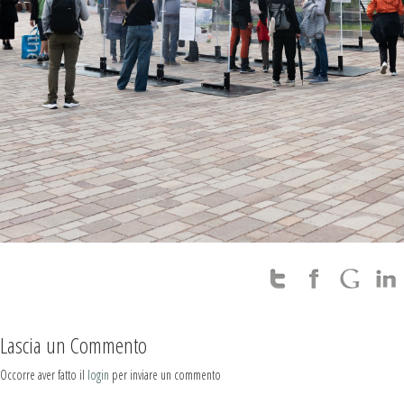
Lascia un Commento
Occorre aver fatto il
login
per inviare un commento