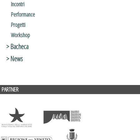
Incontri
Performance
Progetti
Workshop
> Bacheca
> News
PARTNER