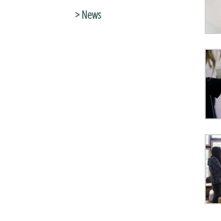
> News