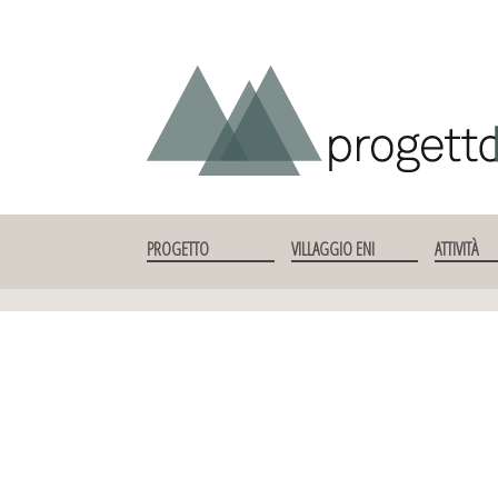
SKIP TO CONTENT
PROGETTO
VILLAGGIO ENI
ATTIVITÀ